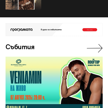
Събития