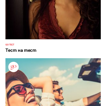
GO ТЕСТ
Тест на тест