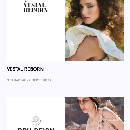
VESTAL REBORN
ОТ AНАСТАСИЯ ПЕЙЧИНСКА