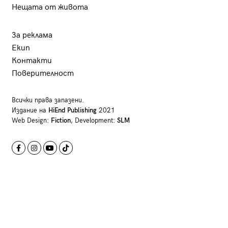
Нещата от живота
За реклама
Екип
Контакти
Поверителност
Всички права запазени.
Издание на
HiEnd Publishing
2021
Web Design:
Fiction
, Development:
SLM