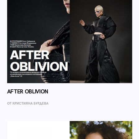
AFTER OBLIVION
ОТ КРИСТИЯНА БУРДЕВА