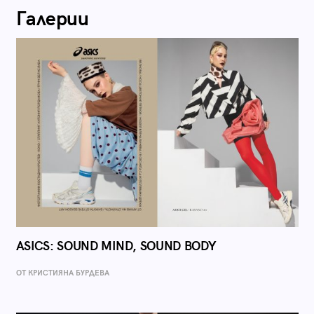
Галерии
ASICS: SOUND MIND, SOUND BODY
ОТ КРИСТИЯНА БУРДЕВА