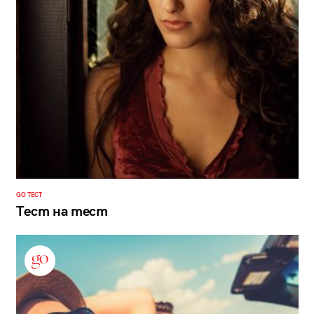
GO ТЕСТ
Тест на тест