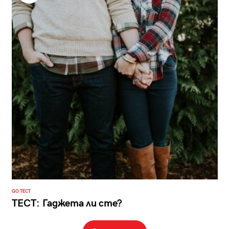
GO ТЕСТ
ТЕСТ: Гаджета ли сте?