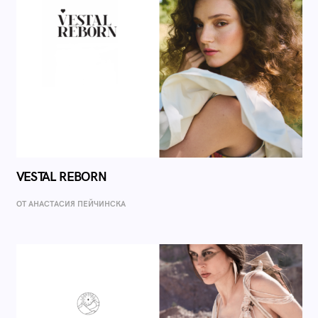
VESTAL REBORN
ОТ AНАСТАСИЯ ПЕЙЧИНСКА