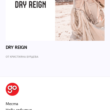
DRY REIGN
ОТ КРИСТИЯНА БУРДЕВА
Места