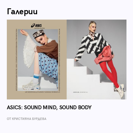
Галерии
ASICS: SOUND MIND, SOUND BODY
ОТ КРИСТИЯНА БУРДЕВА