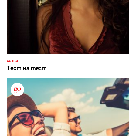
GO ТЕСТ
Тест на тест