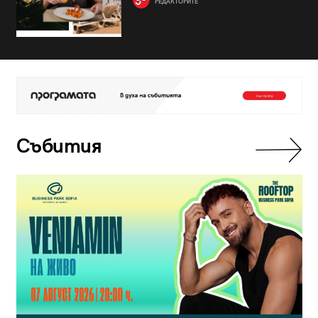
РЕДАКТОРИТЕ
Събития