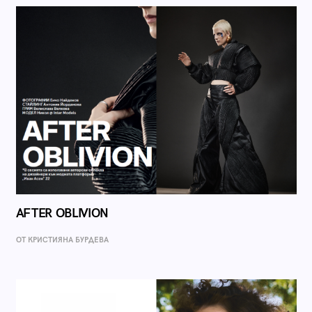
AFTER OBLIVION
ОТ КРИСТИЯНА БУРДЕВА