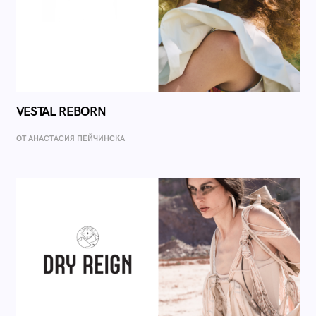
VESTAL REBORN
ОТ AНАСТАСИЯ ПЕЙЧИНСКА