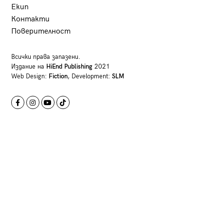
Екип
Контакти
Поверителност
Всички права запазени.
Издание на
HiEnd Publishing
2021
Web Design:
Fiction
, Development:
SLM