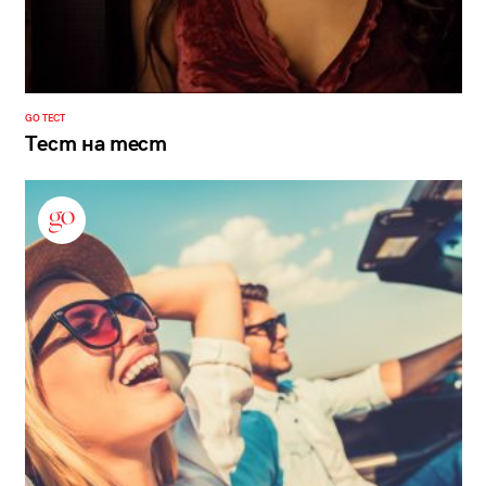
GO ТЕСТ
Тест на тест