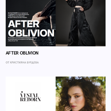
AFTER OBLIVION
ОТ КРИСТИЯНА БУРДЕВА