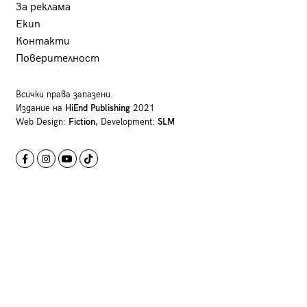
За реклама
Екип
Контакти
Поверителност
Всички права запазени.
Издание на
HiEnd Publishing
2021
Web Design:
Fiction
, Development:
SLM