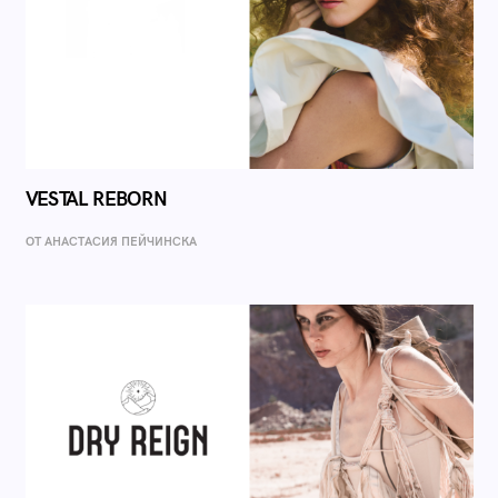
VESTAL REBORN
ОТ AНАСТАСИЯ ПЕЙЧИНСКА