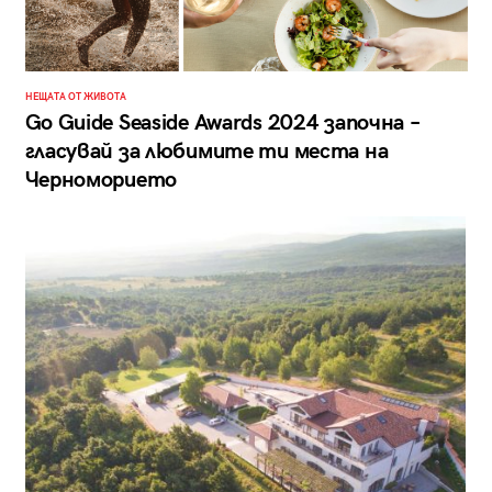
НЕЩАТА ОТ ЖИВОТА
Go Guide Seaside Awards 2024 започна –
гласувай за любимите ти места на
Черноморието