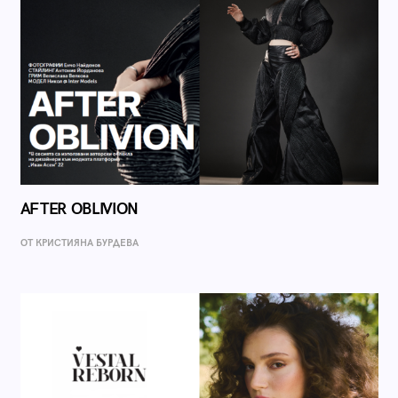
AFTER OBLIVION
ОТ КРИСТИЯНА БУРДЕВА