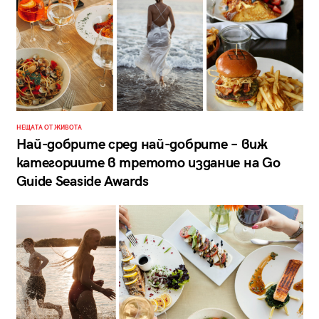
НЕЩАТА ОТ ЖИВОТА
Най-добрите сред най-добрите – виж
категориите в третото издание на Go
Guide Seaside Awards