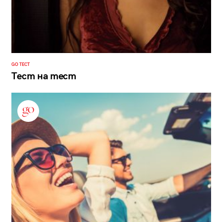
GO ТЕСТ
Тест на тест