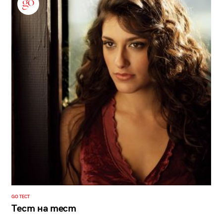
GO ТЕСТ
Тест на тест