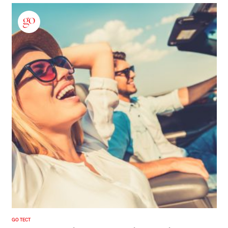
GO ТЕСТ