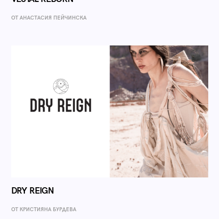
ОТ AНАСТАСИЯ ПЕЙЧИНСКА
DRY REIGN
ОТ КРИСТИЯНА БУРДЕВА