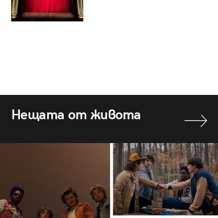
Нещата от живота