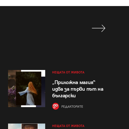
НЕЩАТА ОТ ЖИВОТА
„Приложна магия“
идва за първи път на
български
РЕДАКТОРИТЕ
НЕЩАТА ОТ ЖИВОТА