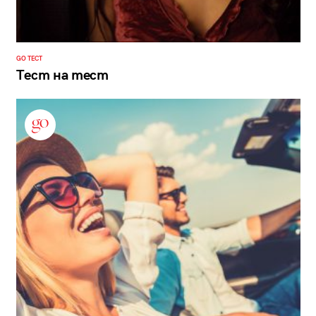
GO ТЕСТ
Тест на тест