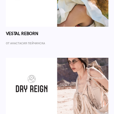
VESTAL REBORN
ОТ AНАСТАСИЯ ПЕЙЧИНСКА