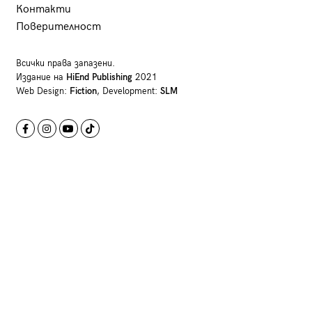
Контакти
Поверителност
Всички права запазени.
Издание на
HiEnd Publishing
2021
Web Design:
Fiction
, Development:
SLM