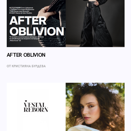
AFTER OBLIVION
ОТ КРИСТИЯНА БУРДЕВА