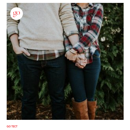
GO ТЕСТ