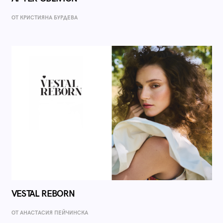
ОТ КРИСТИЯНА БУРДЕВА
VESTAL REBORN
ОТ AНАСТАСИЯ ПЕЙЧИНСКА