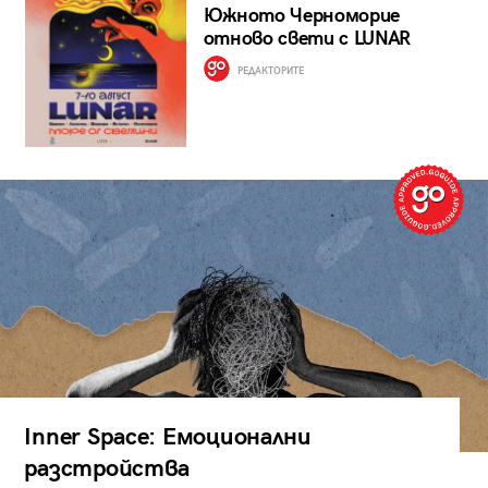
Южното Черноморие
отново свети с LUNAR
РЕДАКТОРИТЕ
Inner Space: Емоционални
разстройства