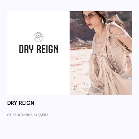
DRY REIGN
ОТ КРИСТИЯНА БУРДЕВА