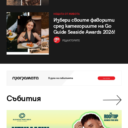
НЕЩАТА ОТ ЖИВОТА
Избери своите фаворити
сред категориите на Go
Guide Seaside Awards 2026!
РЕДАКТОРИТЕ
Събития