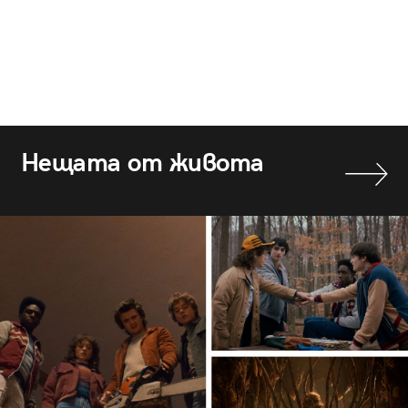
Нещата от живота