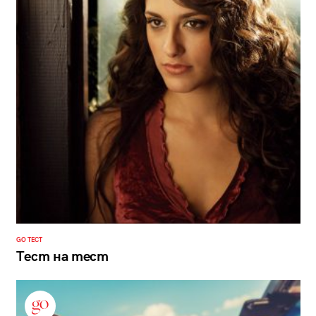
GO ТЕСТ
Тест на тест