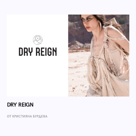
DRY REIGN
ОТ КРИСТИЯНА БУРДЕВА