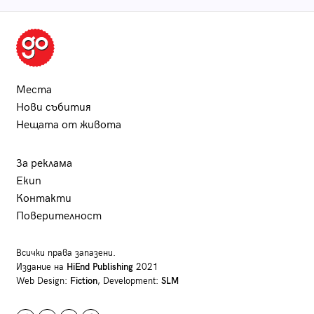
Места
Нови събития
Нещата от живота
За реклама
Екип
Контакти
Поверителност
Всички права запазени.
Издание на
HiEnd Publishing
2021
Web Design:
Fiction
, Development:
SLM