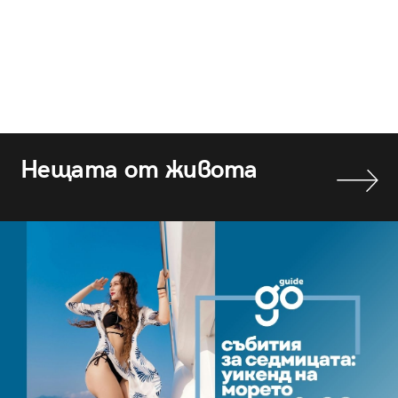
Нещата от живота