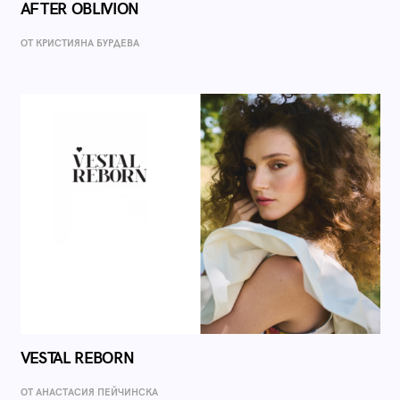
AFTER OBLIVION
ОТ КРИСТИЯНА БУРДЕВА
VESTAL REBORN
ОТ AНАСТАСИЯ ПЕЙЧИНСКА