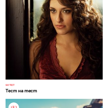
GO ТЕСТ
Тест на тест