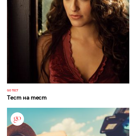
GO ТЕСТ
Тест на тест