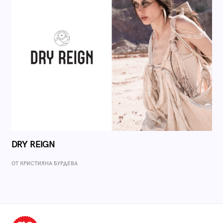
DRY REIGN
ОТ КРИСТИЯНА БУРДЕВА