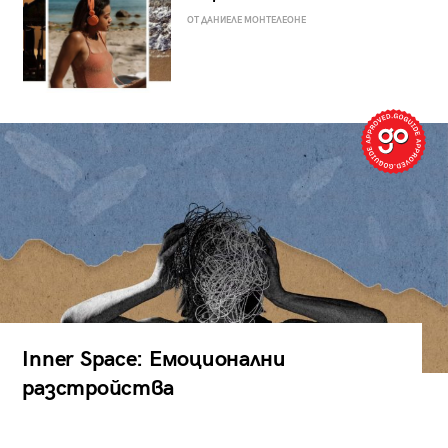
ОТ ДАНИЕЛЕ МОНТЕЛЕОНЕ
Inner Space: Емоционални
разстройства