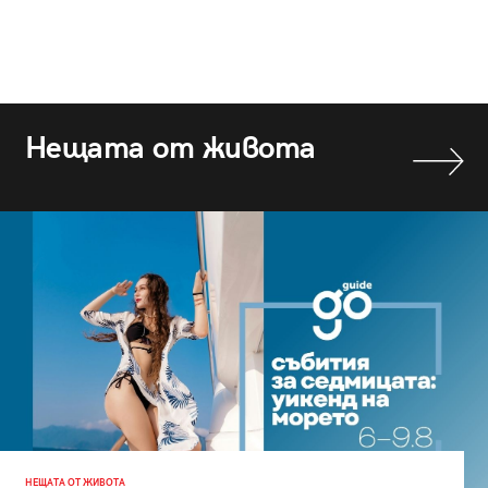
Нещата от живота
НЕЩАТА ОТ ЖИВОТА