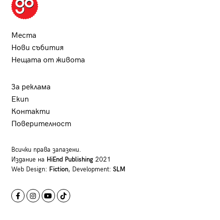
Места
Нови събития
Нещата от живота
За реклама
Екип
Контакти
Поверителност
Всички права запазени.
Издание на
HiEnd Publishing
2021
Web Design:
Fiction
, Development:
SLM