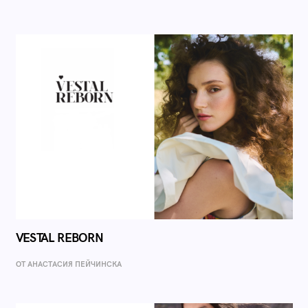
VESTAL REBORN
ОТ AНАСТАСИЯ ПЕЙЧИНСКА