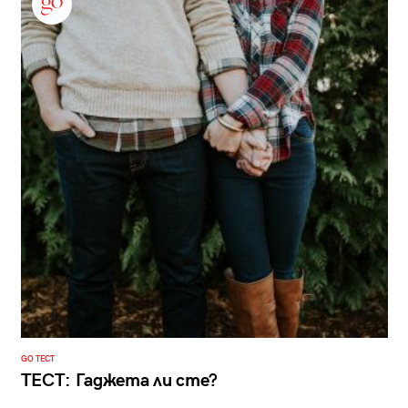
GO ТЕСТ
ТЕСТ: Гаджета ли сте?