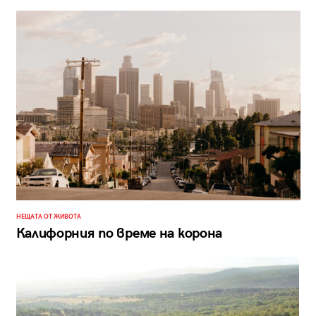
НЕЩАТА ОТ ЖИВОТА
Калифорния по време на корона