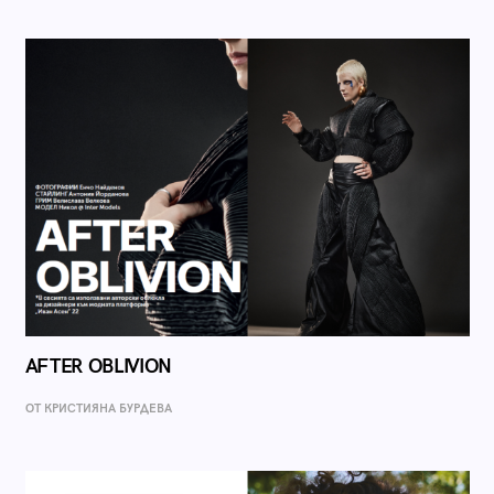
AFTER OBLIVION
ОТ КРИСТИЯНА БУРДЕВА