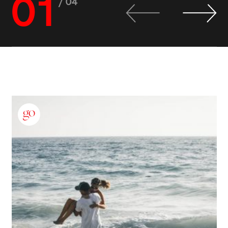
01
/ 04