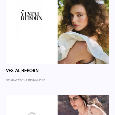
VESTAL REBORN
ОТ AНАСТАСИЯ ПЕЙЧИНСКА