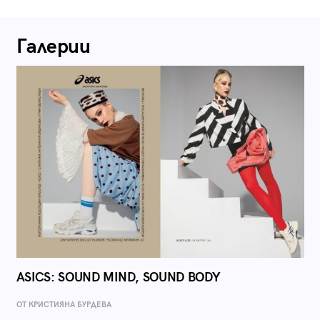
Галерии
ASICS: SOUND MIND, SOUND BODY
ОТ КРИСТИЯНА БУРДЕВА