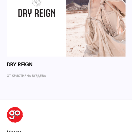
DRY REIGN
ОТ КРИСТИЯНА БУРДЕВА