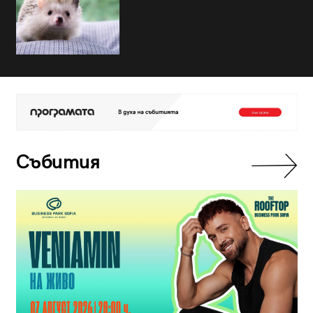
Събития