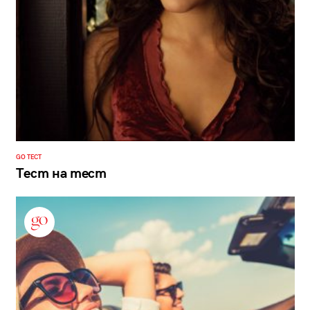
GO ТЕСТ
Тест на тест