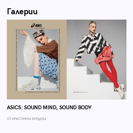
Галерии
ASICS: SOUND MIND, SOUND BODY
ОТ КРИСТИЯНА БУРДЕВА