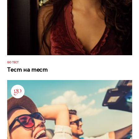
GO ТЕСТ
Тест на тест