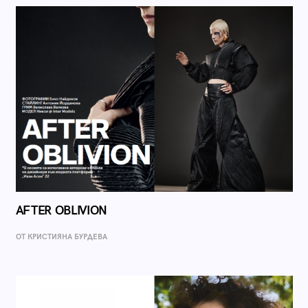
AFTER OBLIVION
ОТ КРИСТИЯНА БУРДЕВА