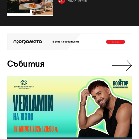
РЕДАКТОРИТЕ
Събития