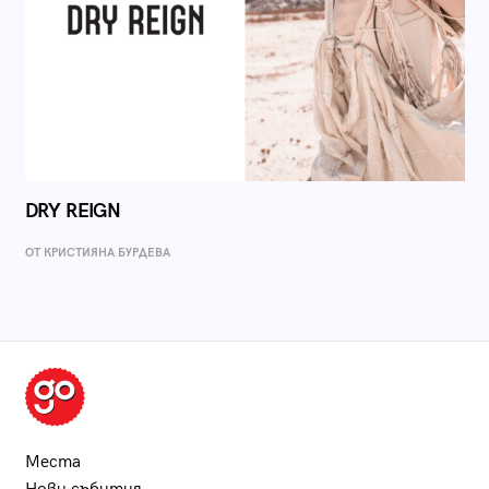
DRY REIGN
ОТ КРИСТИЯНА БУРДЕВА
Места