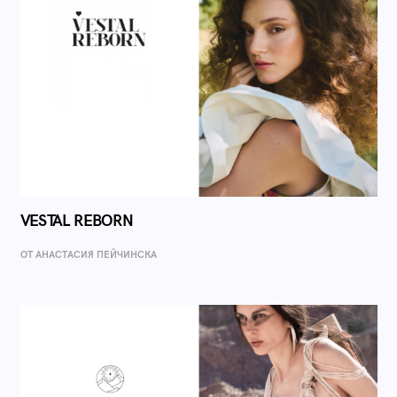
VESTAL REBORN
ОТ AНАСТАСИЯ ПЕЙЧИНСКА