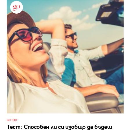
GO ТЕСТ
Тест: Способен ли си изобщо да бъдеш