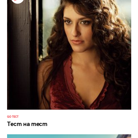
GO ТЕСТ
Тест на тест