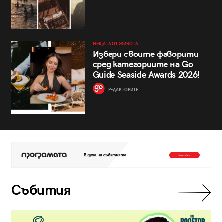
НЕЩАТА ОТ ЖИВОТА
Избери своите фаворити
сред категориите на Go
Guide Seaside Awards 2026!
РЕДАКТОРИТЕ
Събития