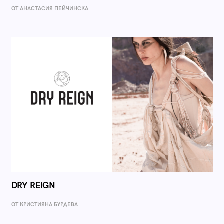
ОТ AНАСТАСИЯ ПЕЙЧИНСКА
DRY REIGN
ОТ КРИСТИЯНА БУРДЕВА