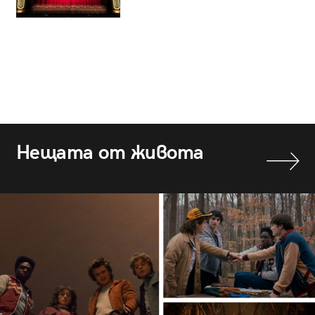
Нещата от живота