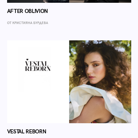
AFTER OBLIVION
ОТ КРИСТИЯНА БУРДЕВА
VESTAL REBORN