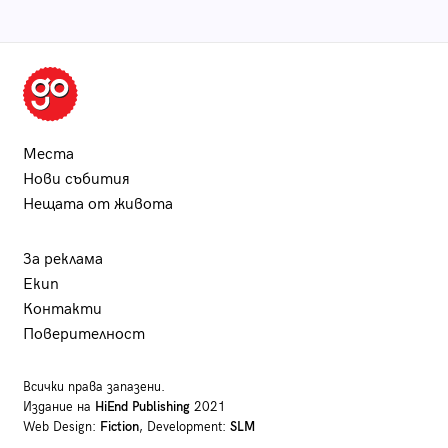
Места
Нови събития
Нещата от живота
За реклама
Екип
Контакти
Поверителност
Всички права запазени.
Издание на
HiEnd Publishing
2021
Web Design:
Fiction
, Development:
SLM