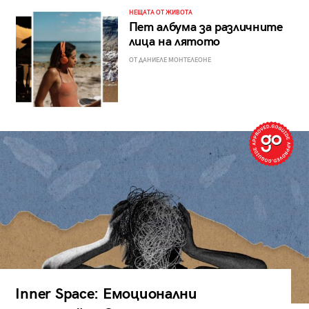
НЕЩАТА ОТ ЖИВОТА
Пет албума за различните
лица на лятото
ОТ ДАНИЕЛЕ МОНТЕЛЕОНЕ
Inner Space: Емоционални