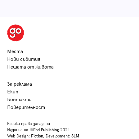
Места
Нови събития
Нещата от живота
За реклама
Екип
Контакти
Поверителност
Всички права запазени.
Издание на
HiEnd Publishing
2021
Web Design:
Fiction
, Development:
SLM