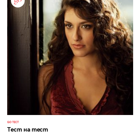
GO ТЕСТ
Тест на тест