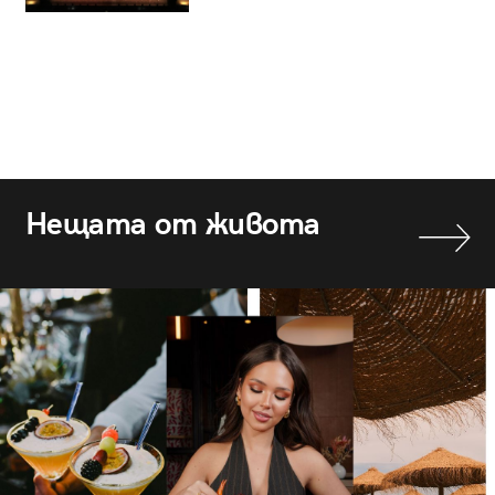
Нещата от живота