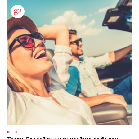
GO ТЕСТ