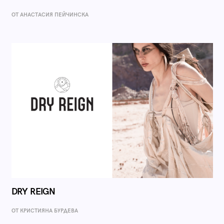
ОТ AНАСТАСИЯ ПЕЙЧИНСКА
DRY REIGN
ОТ КРИСТИЯНА БУРДЕВА