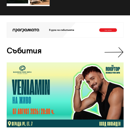
Събития