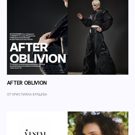
AFTER OBLIVION
ОТ КРИСТИЯНА БУРДЕВА