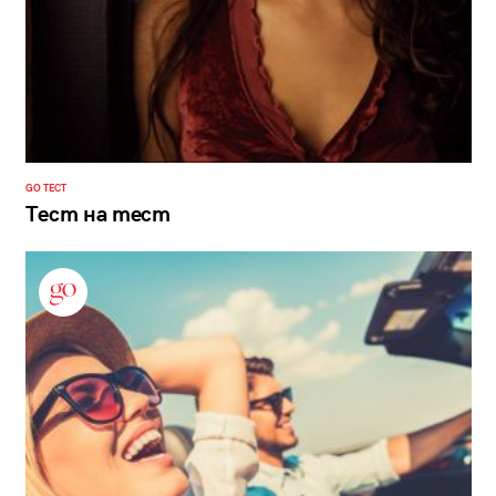
GO ТЕСТ
Тест на тест