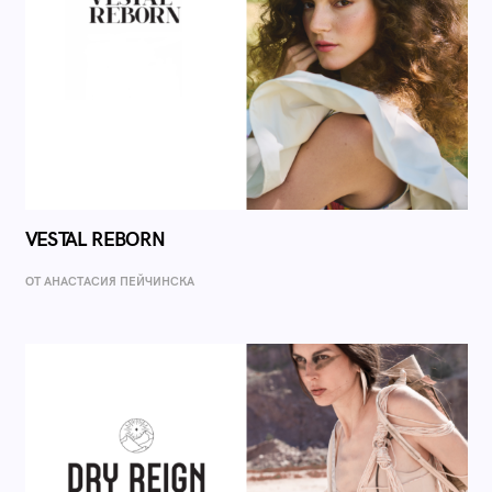
VESTAL REBORN
ОТ AНАСТАСИЯ ПЕЙЧИНСКА