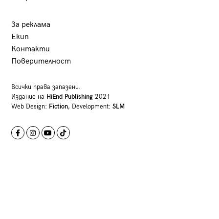
За реклама
Екип
Контакти
Поверителност
Всички права запазени.
Издание на
HiEnd Publishing
2021
Web Design:
Fiction
, Development:
SLM