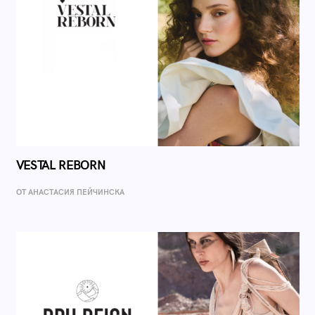
VESTAL REBORN
ОТ AНАСТАСИЯ ПЕЙЧИНСКА