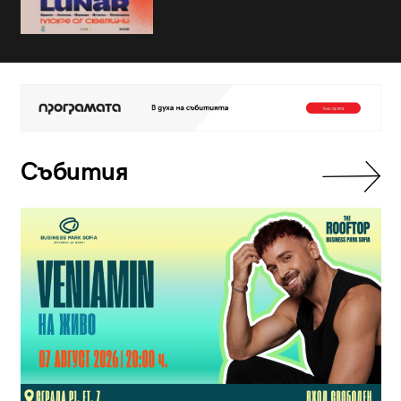
Събития