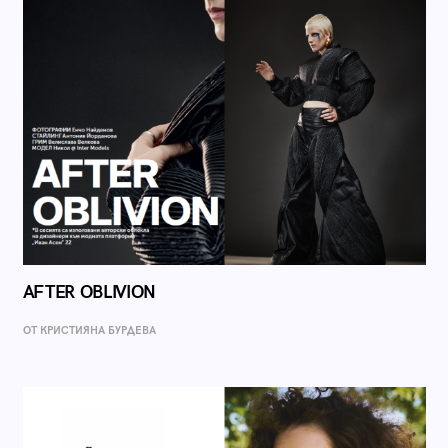
AFTER OBLIVION
ОТ КРИСТИЯНА БУРДЕВА