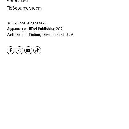
Контакти
Поверителност
Всички права запазени.
Издание на
HiEnd Publishing
2021
Web Design:
Fiction
, Development:
SLM