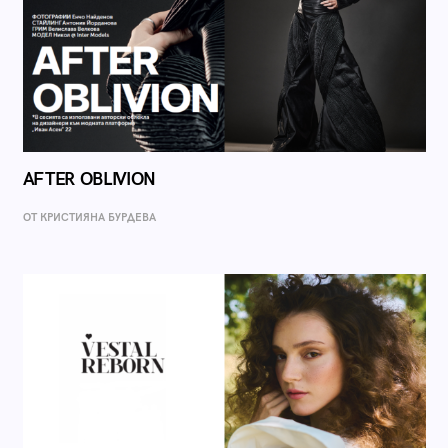
AFTER OBLIVION
ОТ КРИСТИЯНА БУРДЕВА