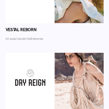
VESTAL REBORN
ОТ AНАСТАСИЯ ПЕЙЧИНСКА