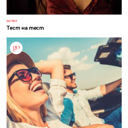
GO ТЕСТ
Тест на тест