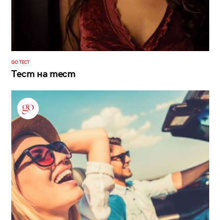
GO ТЕСТ
Тест на тест