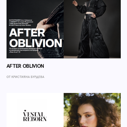
AFTER OBLIVION
ОТ КРИСТИЯНА БУРДЕВА