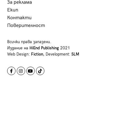
За реклама
Екип
Контакти
Поверителност
Всички права запазени.
Издание на
HiEnd Publishing
2021
Web Design:
Fiction
, Development:
SLM