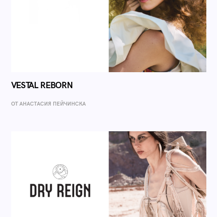
VESTAL REBORN
ОТ AНАСТАСИЯ ПЕЙЧИНСКА