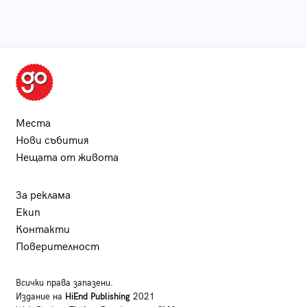
Места
Нови събития
Нещата от живота
За реклама
Екип
Контакти
Поверителност
Всички права запазени.
Издание на
HiEnd Publishing
2021