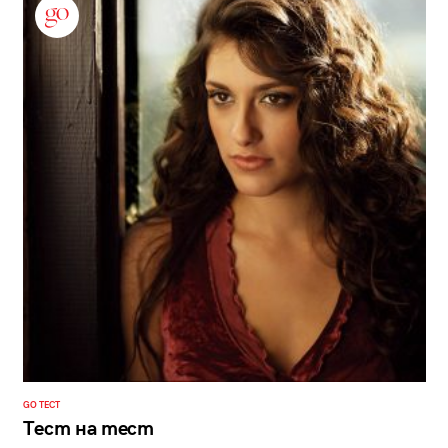
GO ТЕСТ
Тест на тест