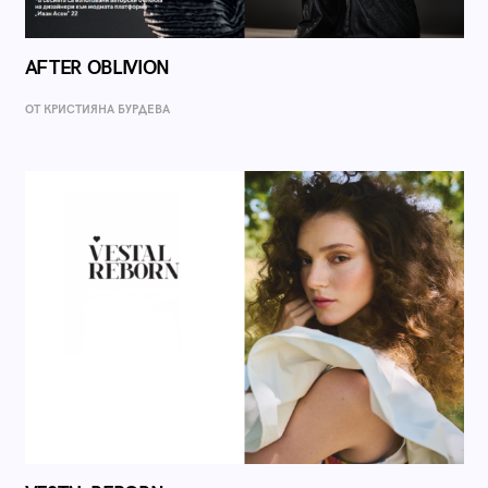
AFTER OBLIVION
ОТ КРИСТИЯНА БУРДЕВА