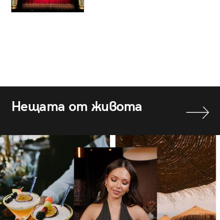
Нещата от живота