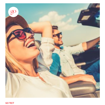
GO ТЕСТ