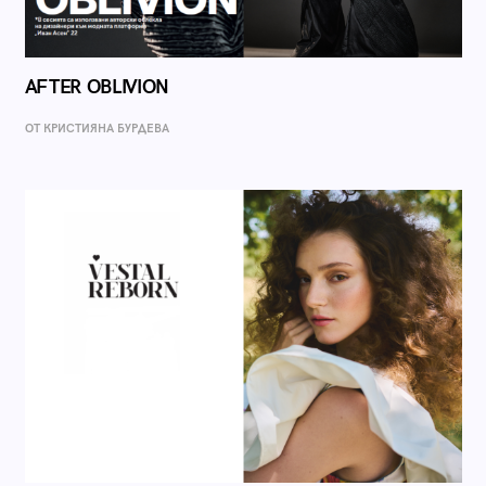
AFTER OBLIVION
ОТ КРИСТИЯНА БУРДЕВА