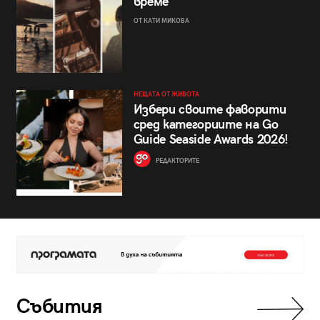
време
ОТ КАТИ МИКОВА
НЕЩАТА ОТ ЖИВОТА
Избери своите фаворити
сред категориите на Go
Guide Seaside Awards 2026!
РЕДАКТОРИТЕ
Събития