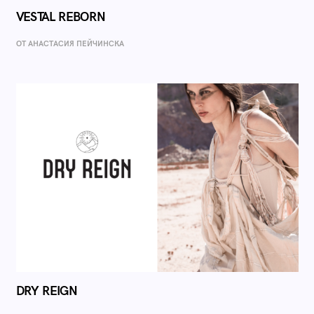
VESTAL REBORN
ОТ AНАСТАСИЯ ПЕЙЧИНСКА
DRY REIGN