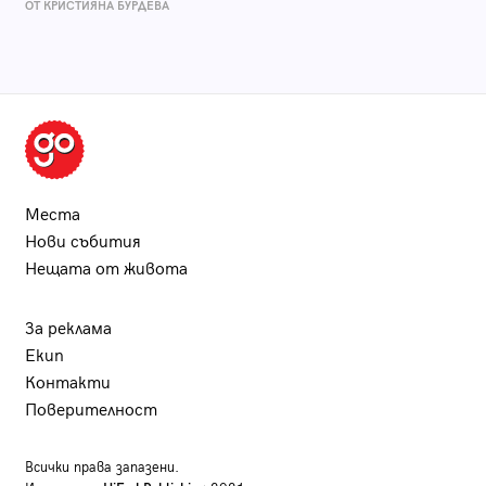
ОТ КРИСТИЯНА БУРДЕВА
Места
Нови събития
Нещата от живота
За реклама
Екип
Контакти
Поверителност
Всички права запазени.