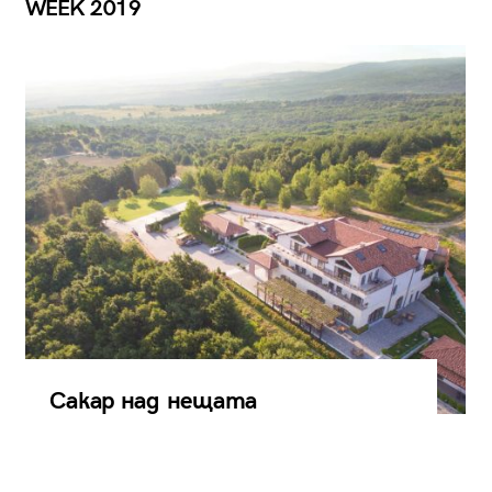
WEEK 2019
Сакар над нещата