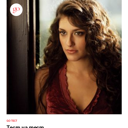
GO ТЕСТ
Тест на тест