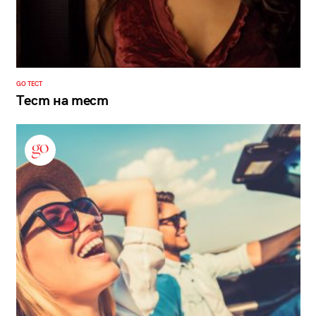
GO ТЕСТ
Тест на тест