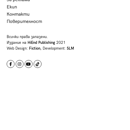
Екип
Контакти
Поверителност
Всички права запазени.
Издание на
HiEnd Publishing
2021
Web Design:
Fiction
, Development:
SLM