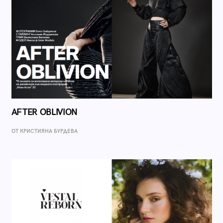
AFTER OBLIVION
ОТ КРИСТИЯНА БУРДЕВА