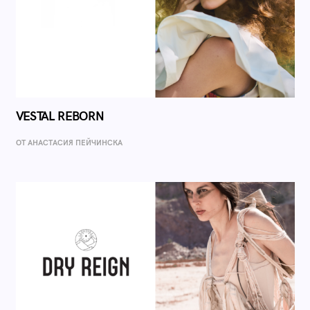
VESTAL REBORN
ОТ AНАСТАСИЯ ПЕЙЧИНСКА