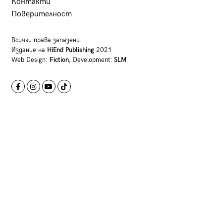
Контакти
Поверителност
Всички права запазени.
Издание на
HiEnd Publishing
2021
Web Design:
Fiction
, Development:
SLM