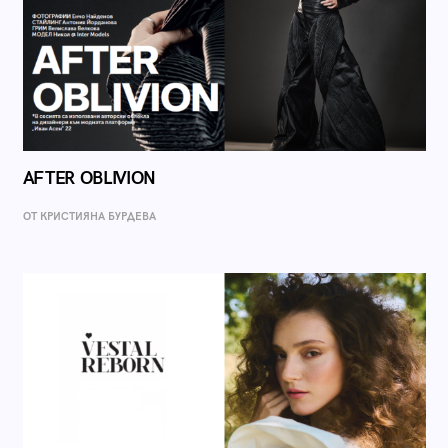
AFTER OBLIVION
ОТ КРИСТИЯНА БУРДЕВА