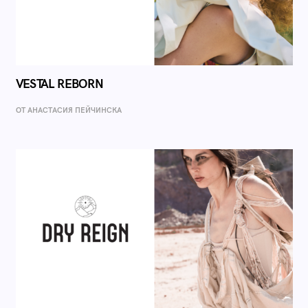
VESTAL REBORN
ОТ AНАСТАСИЯ ПЕЙЧИНСКА