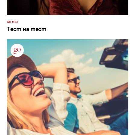
GO ТЕСТ
Тест на тест