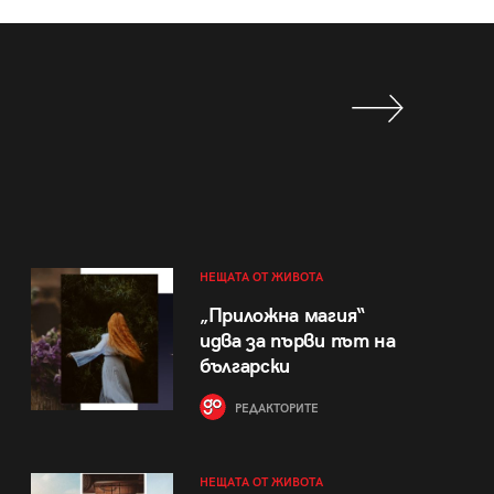
НЕЩАТА ОТ ЖИВОТА
„Приложна магия“
идва за първи път на
български
РЕДАКТОРИТЕ
НЕЩАТА ОТ ЖИВОТА