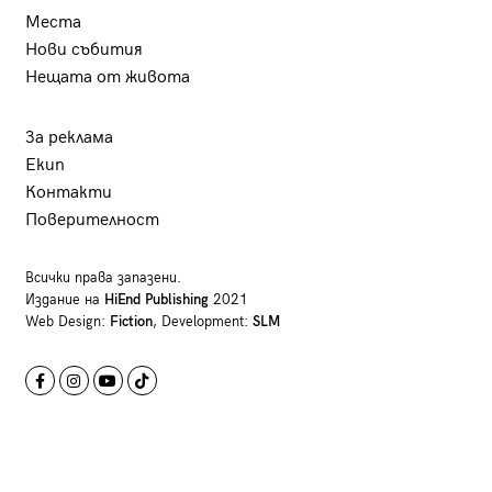
Места
Нови събития
Нещата от живота
За реклама
Екип
Контакти
Поверителност
Всички права запазени.
Издание на
HiEnd Publishing
2021
Web Design:
Fiction
, Development:
SLM