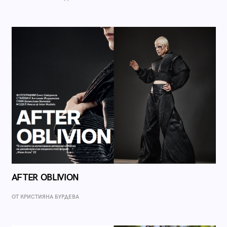
AFTER OBLIVION
ОТ КРИСТИЯНА БУРДЕВА