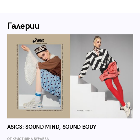
Галерии
ASICS: SOUND MIND, SOUND BODY
ОТ КРИСТИЯНА БУРДЕВА