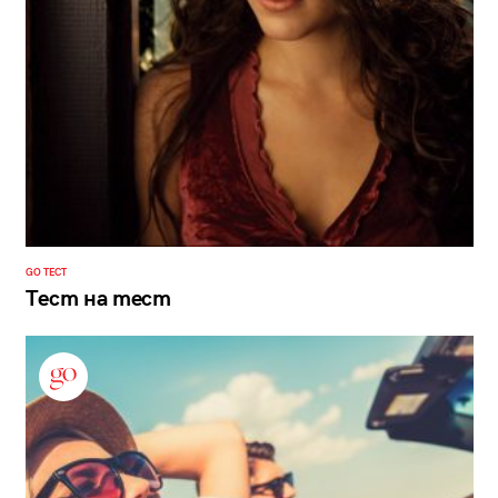
GO ТЕСТ
Тест на тест