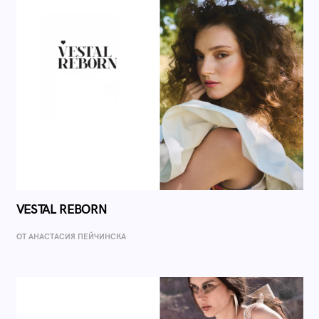
VESTAL REBORN
ОТ AНАСТАСИЯ ПЕЙЧИНСКА