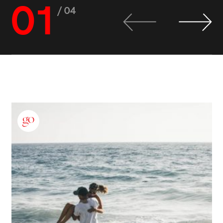
01
/ 04