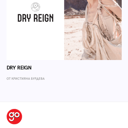
DRY REIGN
ОТ КРИСТИЯНА БУРДЕВА