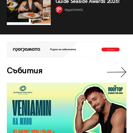
Guide Seaside Awards 2026!
РЕДАКТОРИТЕ
Събития