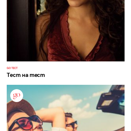
GO ТЕСТ
Тест на тест