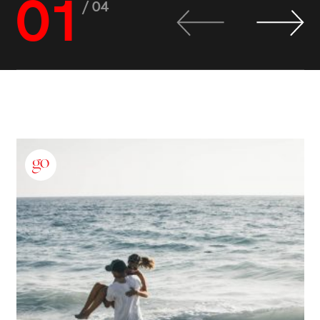
01
/ 04