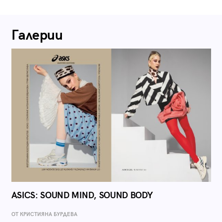
Галерии
ASICS: SOUND MIND, SOUND BODY
ОТ КРИСТИЯНА БУРДЕВА