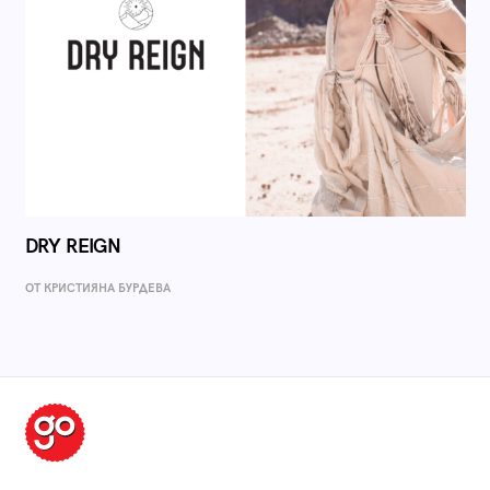
DRY REIGN
ОТ КРИСТИЯНА БУРДЕВА