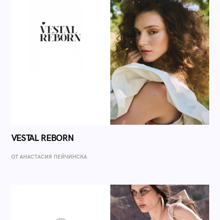
VESTAL REBORN
ОТ AНАСТАСИЯ ПЕЙЧИНСКА