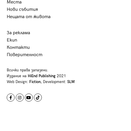
Места
Нови събития
Нещата от живота
За реклама
Екип
Контакти
Поверителност
Всички права запазени.
Издание на
HiEnd Publishing
2021
Web Design:
Fiction
, Development:
SLM