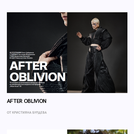
AFTER OBLIVION
ОТ КРИСТИЯНА БУРДЕВА