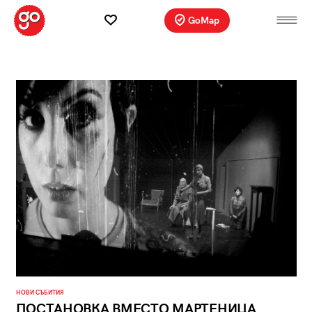
GoMap
НОВИ СЪБИТИЯ
ПОСТАНОВКА ВМЕСТО МАРТЕНИЦА