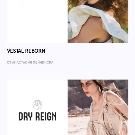
VESTAL REBORN
ОТ AНАСТАСИЯ ПЕЙЧИНСКА