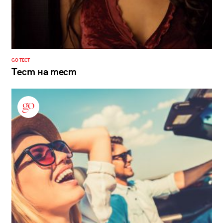
GO ТЕСТ
Тест на тест