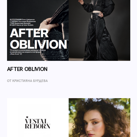
AFTER OBLIVION
ОТ КРИСТИЯНА БУРДЕВА