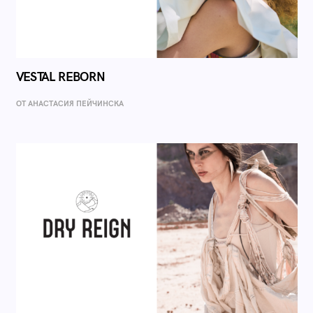
VESTAL REBORN
ОТ AНАСТАСИЯ ПЕЙЧИНСКА