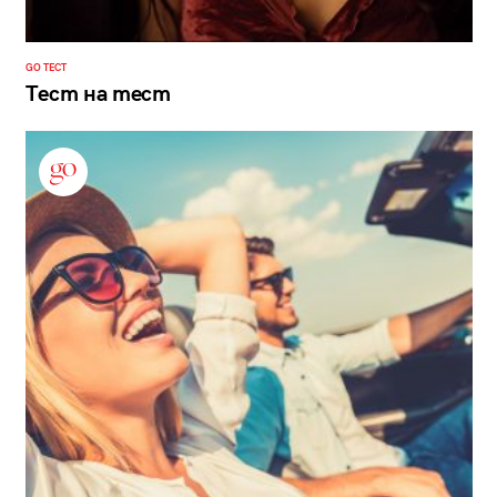
GO ТЕСТ
Тест на тест