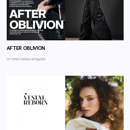
AFTER OBLIVION
ОТ КРИСТИЯНА БУРДЕВА