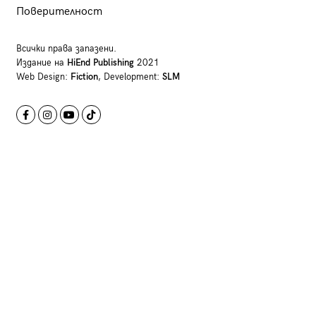
Поверителност
Всички права запазени.
Издание на
HiEnd Publishing
2021
Web Design:
Fiction
, Development:
SLM