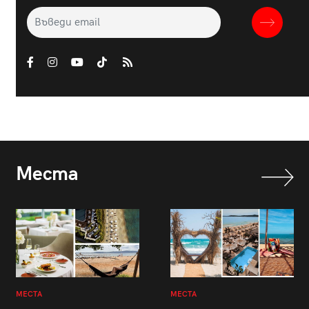
Места
МЕСТА
МЕСТА