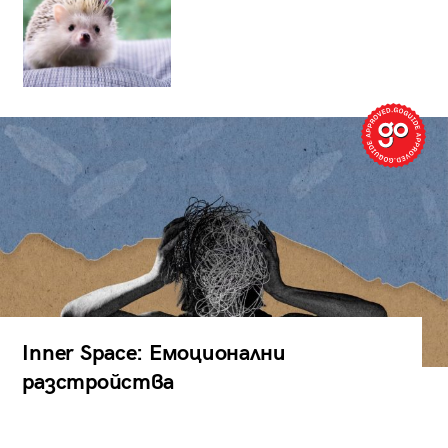
Inner Space: Емоционални
разстройства