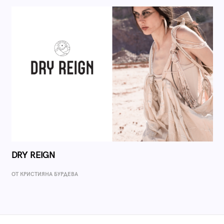
DRY REIGN
ОТ КРИСТИЯНА БУРДЕВА