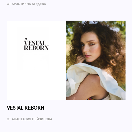
ОТ КРИСТИЯНА БУРДЕВА
VESTAL REBORN
ОТ AНАСТАСИЯ ПЕЙЧИНСКА