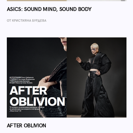
ASICS: SOUND MIND, SOUND BODY
ОТ КРИСТИЯНА БУРДЕВА
AFTER OBLIVION