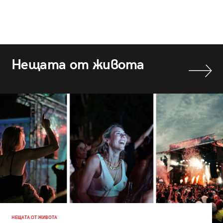
Нещата от живота
НЕЩАТА ОТ ЖИВОТА