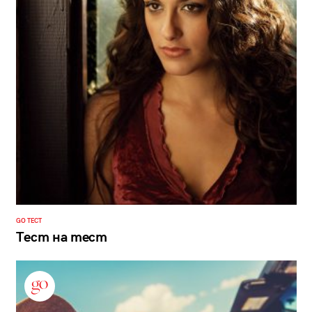
GO ТЕСТ
Тест на тест