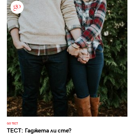
GO ТЕСТ
ТЕСТ: Гаджета ли сте?