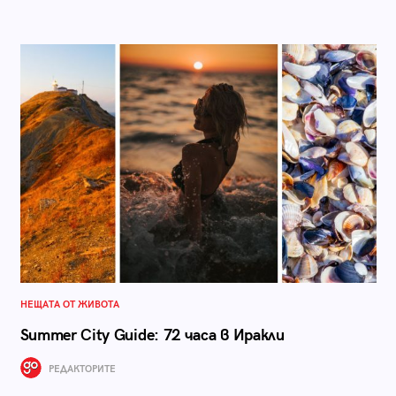
НЕЩАТА ОТ ЖИВОТА
Summer City Guide: 72 часа в Иракли
РЕДАКТОРИТЕ