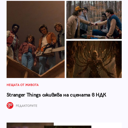
НЕЩАТА ОТ ЖИВОТА
Stranger Things оживява на сцената в НДК
РЕДАКТОРИТЕ