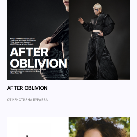
AFTER OBLIVION
ОТ КРИСТИЯНА БУРДЕВА