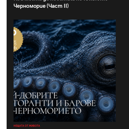
Черноморие (Част II)
НЕЩАТА ОТ ЖИВОТА