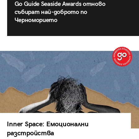
Go Guide Seaside Awards отново
събират най-доброто по
Черноморието
Inner Space: Емоционални
разстройства