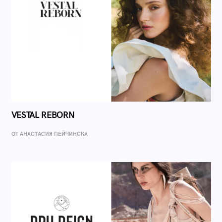
VESTAL REBORN
ОТ AНАСТАСИЯ ПЕЙЧИНСКА