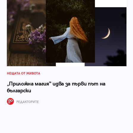
НЕЩАТА ОТ ЖИВОТА
„Приложна магия“ идва за първи път на
български
РЕДАКТОРИТЕ