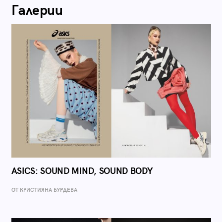
Галерии
ASICS: SOUND MIND, SOUND BODY
ОТ КРИСТИЯНА БУРДЕВА