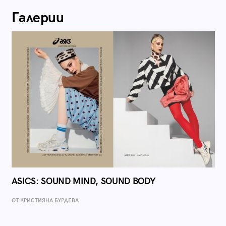
Галерии
ASICS: SOUND MIND, SOUND BODY
ОТ КРИСТИЯНА БУРДЕВА