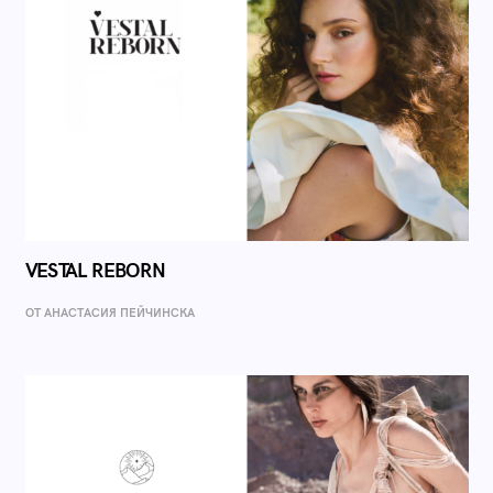
VESTAL REBORN
ОТ AНАСТАСИЯ ПЕЙЧИНСКА