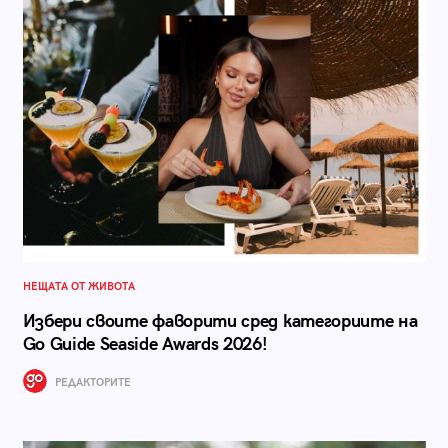
НЕЩАТА ОТ ЖИВОТА
Избери своите фаворити сред категориите на
Go Guide Seaside Awards 2026!
РЕДАКТОРИТЕ