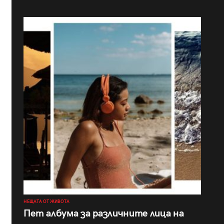
НЕЩАТА ОТ ЖИВОТА
Пет албума за различните лица на