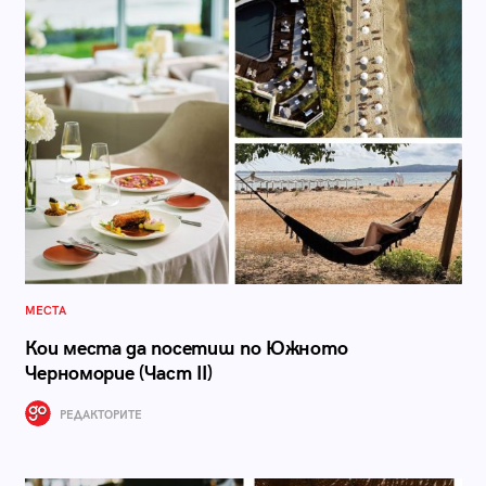
МЕСТА
Кои места да посетиш по Южното
Черноморие (Част II)
РЕДАКТОРИТЕ