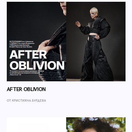
AFTER OBLIVION
ОТ КРИСТИЯНА БУРДЕВА