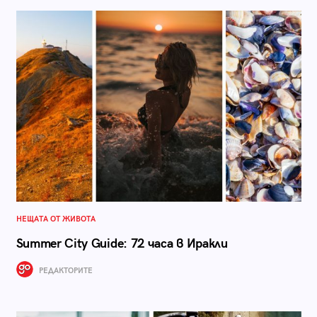
НЕЩАТА ОТ ЖИВОТА
Summer City Guide: 72 часа в Иракли
РЕДАКТОРИТЕ