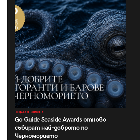
НЕЩАТА ОТ ЖИВОТА
Go Guide Seaside Awards отново
събират най-доброто по
Черноморието