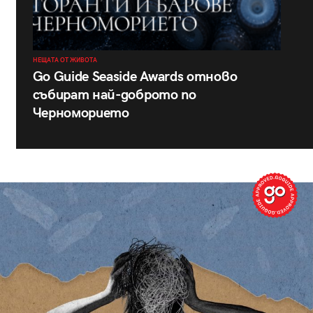
НЕЩАТА ОТ ЖИВОТА
Go Guide Seaside Awards отново
събират най-доброто по
Черноморието