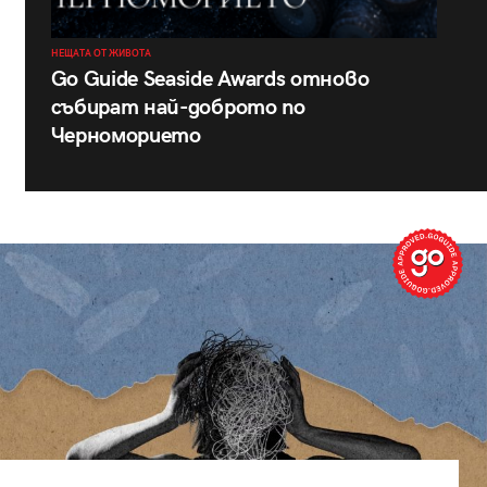
НЕЩАТА ОТ ЖИВОТА
Go Guide Seaside Awards отново
събират най-доброто по
Черноморието