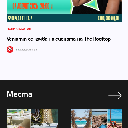
НОВИ СЪБИТИЯ
Veniamin се качва на сцената на The Rooftop
РЕДАКТОРИТЕ
Места