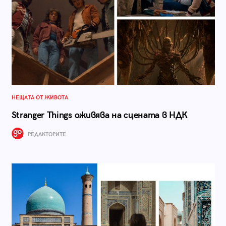
НЕЩАТА ОТ ЖИВОТА
Stranger Things оживява на сцената в НДК
РЕДАКТОРИТЕ