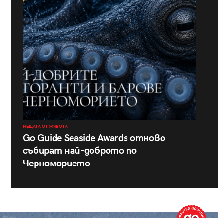
НЕЩАТА ОТ ЖИВОТА
Go Guide Seaside Awards отново
събират най-доброто по
Черноморието