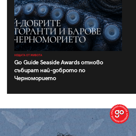
НЕЩАТА ОТ ЖИВОТА
Go Guide Seaside Awards отново
събират най-доброто по
Черноморието