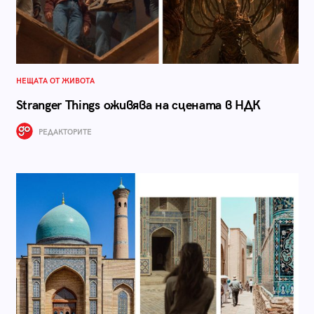
НЕЩАТА ОТ ЖИВОТА
Stranger Things оживява на сцената в НДК
РЕДАКТОРИТЕ