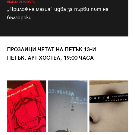
НЕЩАТА ОТ ЖИВОТА
„Приложна магия“ идва за първи път на
български
ПРОЗАИЦИ ЧЕТАТ НА ПЕТЪК 13-И
ПЕТЪК, АРТ ХОСТЕЛ, 19:00 ЧАСА