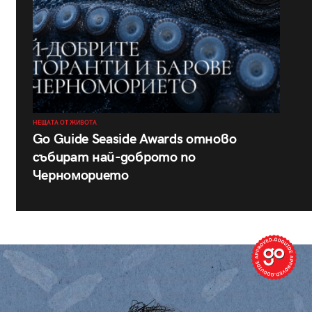
НЕЩАТА ОТ ЖИВОТА
Go Guide Seaside Awards отново
събират най-доброто по
Черноморието