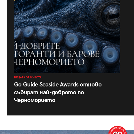
НЕЩАТА ОТ ЖИВОТА
Go Guide Seaside Awards отново
събират най-доброто по
Черноморието