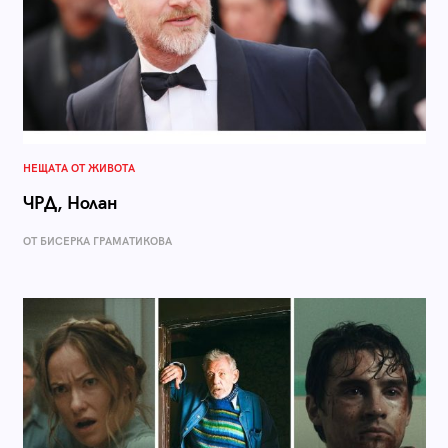
НЕЩАТА ОТ ЖИВОТА
ЧРД, Нолан
ОТ БИСЕРКА ГРАМАТИКОВА