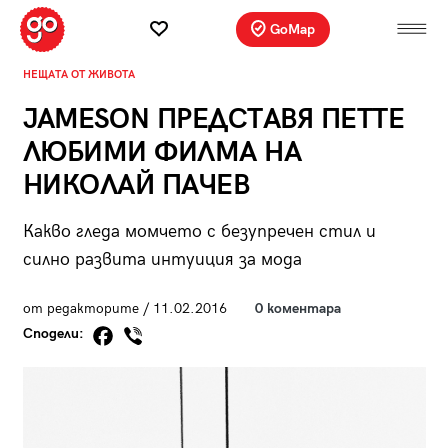
GoMap
НЕЩАТА ОТ ЖИВОТА
JAMESON ПРЕДСТАВЯ ПЕТТЕ
ЛЮБИМИ ФИЛМА НА
НИКОЛАЙ ПАЧЕВ
Какво гледа момчето с безупречен стил и
силно развита интуиция за мода
от редакторите / 11.02.2016
0 коментара
Сподели: