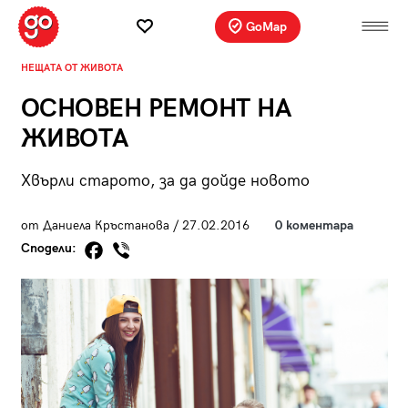
GoMap
НЕЩАТА ОТ ЖИВОТА
ОСНОВЕН РЕМОНТ НА
ЖИВОТА
Хвърли старото, за да дойде новото
от Даниела Кръстанова / 27.02.2016
0 коментара
Сподели: