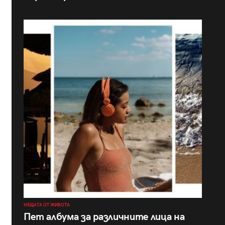
НЕЩАТА ОТ ЖИВОТА
Пет албума за различните лица на