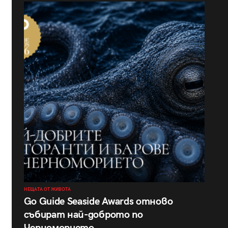
НЕЩАТА ОТ ЖИВОТА
Go Guide Seaside Awards отново
събират най-доброто по