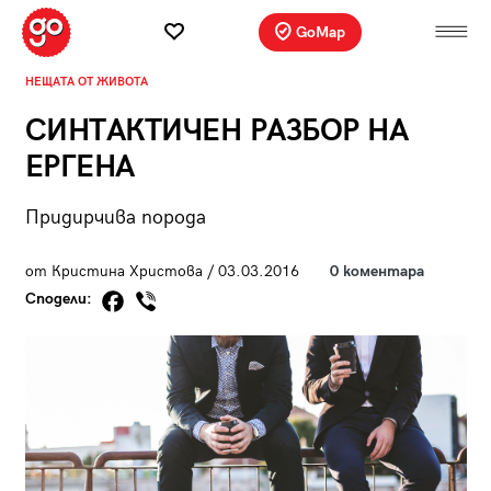
GoMap
НЕЩАТА ОТ ЖИВОТА
СИНТАКТИЧЕН РАЗБОР НА
ЕРГЕНА
Придирчива порода
от Кристина Христова / 03.03.2016
0 коментара
Сподели: