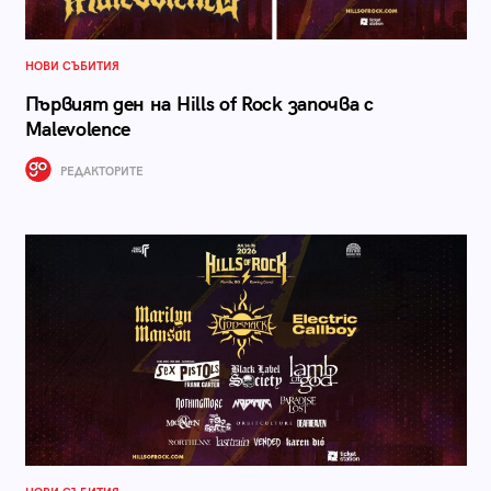
НОВИ СЪБИТИЯ
Първият ден на Hills of Rock започва с
Malevolence
РЕДАКТОРИТЕ