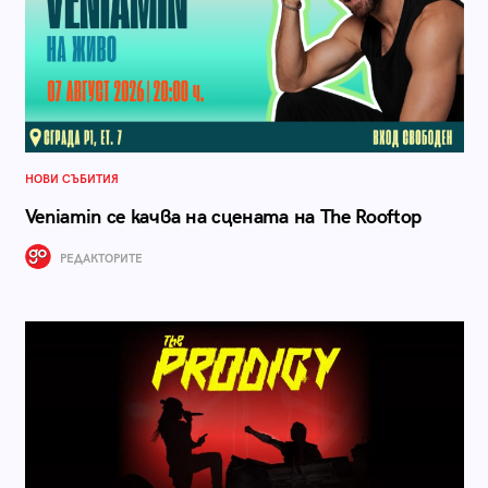
НОВИ СЪБИТИЯ
Veniamin се качва на сцената на The Rooftop
РЕДАКТОРИТЕ