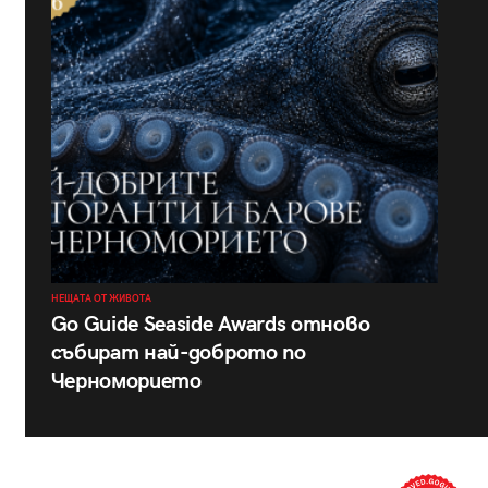
НЕЩАТА ОТ ЖИВОТА
Go Guide Seaside Awards отново
събират най-доброто по
Черноморието