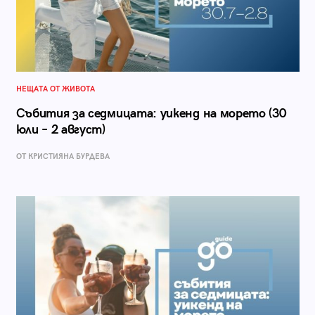
НЕЩАТА ОТ ЖИВОТА
Събития за седмицата: уикенд на морето (30
юли – 2 август)
ОТ КРИСТИЯНА БУРДЕВА