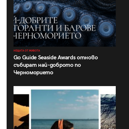
НЕЩАТА ОТ ЖИВОТА
Go Guide Seaside Awards отново
събират най-доброто по
Черноморието