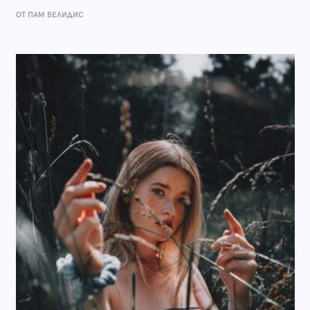
ОТ ПАМ ВЕЛИДИС