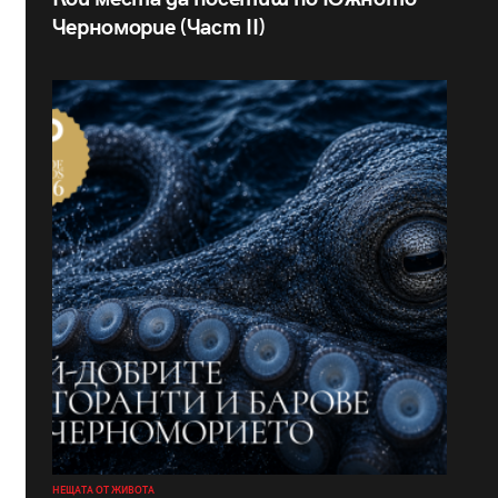
Черноморие (Част II)
НЕЩАТА ОТ ЖИВОТА