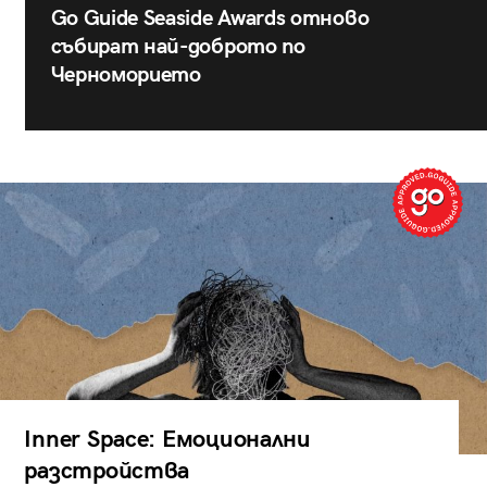
Go Guide Seaside Awards отново
събират най-доброто по
Черноморието
Inner Space: Емоционални
разстройства