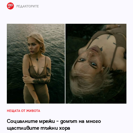
РЕДАКТОРИТЕ
НЕЩАТА ОТ ЖИВОТА
Социалните мрежи – домът на много
щастливите тъжни хора