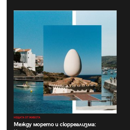
НЕЩАТА ОТ ЖИВОТА
Между морето и сюрреализма: