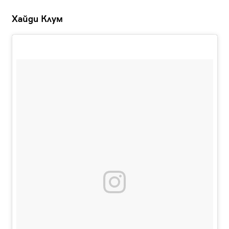
Хайди Клум