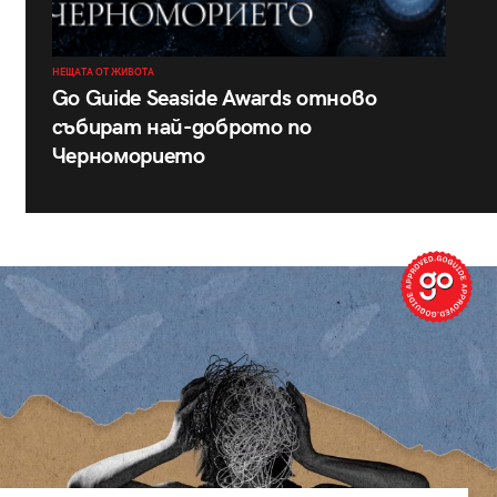
НЕЩАТА ОТ ЖИВОТА
Go Guide Seaside Awards отново
събират най-доброто по
Черноморието