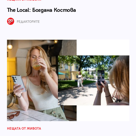
The Local: Богдана Костова
РЕДАКТОРИТЕ
НЕЩАТА ОТ ЖИВОТА