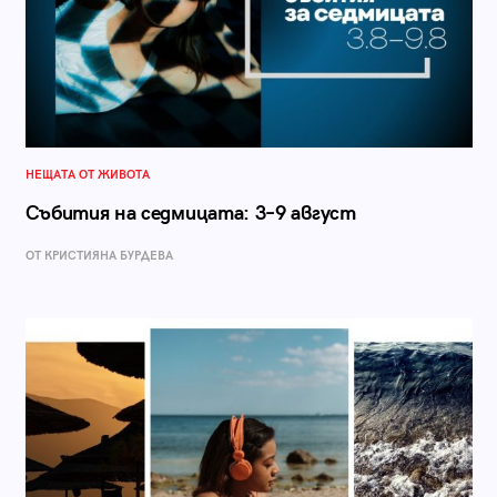
НЕЩАТА ОТ ЖИВОТА
Събития на седмицата: 3–9 август
ОТ КРИСТИЯНА БУРДЕВА