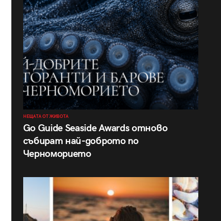
НЕЩАТА ОТ ЖИВОТА
Go Guide Seaside Awards отново
събират най-доброто по
Черноморието