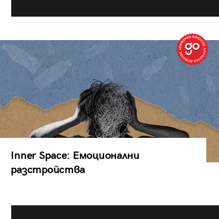
Inner Space: Емоционални
разстройства