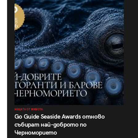
НЕЩАТА ОТ ЖИВОТА
Go Guide Seaside Awards отново
събират най-доброто по
Черноморието