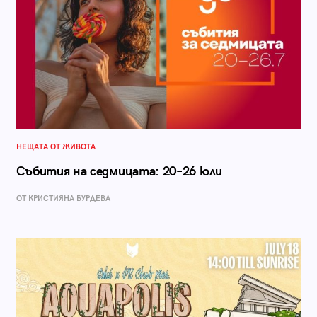
НЕЩАТА ОТ ЖИВОТА
Събития на седмицата: 20–26 юли
ОТ КРИСТИЯНА БУРДЕВА