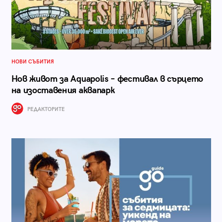
НОВИ СЪБИТИЯ
Нов живот за Aquapolis – фестивал в сърцето
на изоставения аквапарк
РЕДАКТОРИТЕ