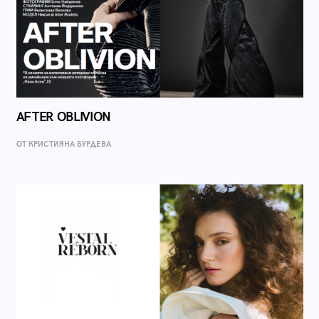
AFTER OBLIVION
ОТ КРИСТИЯНА БУРДЕВА