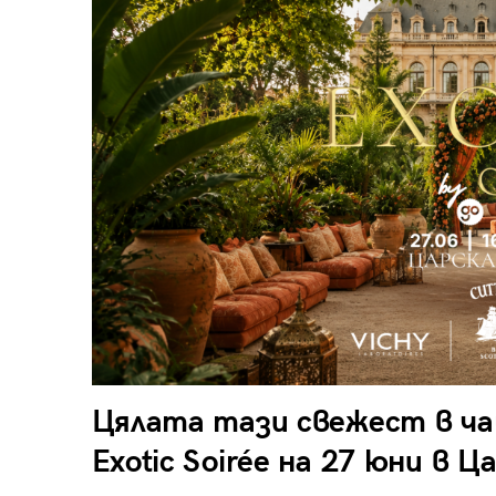
Цялата тази свежест в ча
Exotic Soirée на 27 юни в 