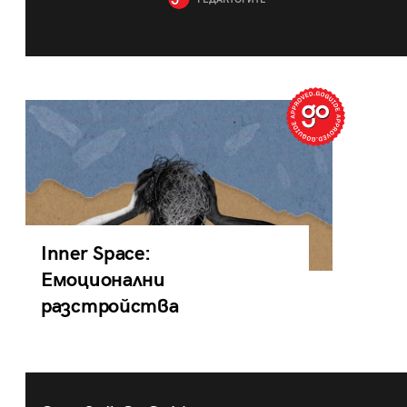
РЕДАКТОРИТЕ
Inner Space:
Емоционални
разстройства