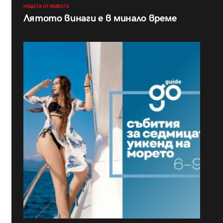
НЕЩАТА ОТ ЖИВОТА
Лятото винаги е в минало време