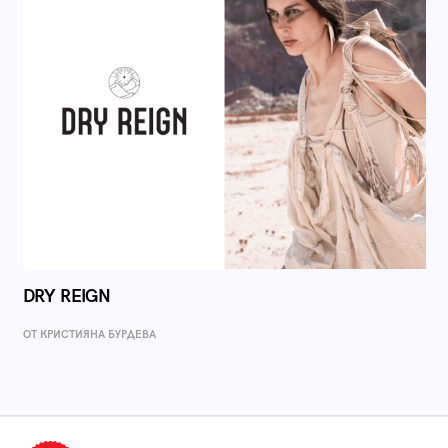
DRY REIGN
ОТ КРИСТИЯНА БУРДЕВА