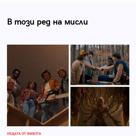
В този ред на мисли
НЕЩАТА ОТ ЖИВОТА