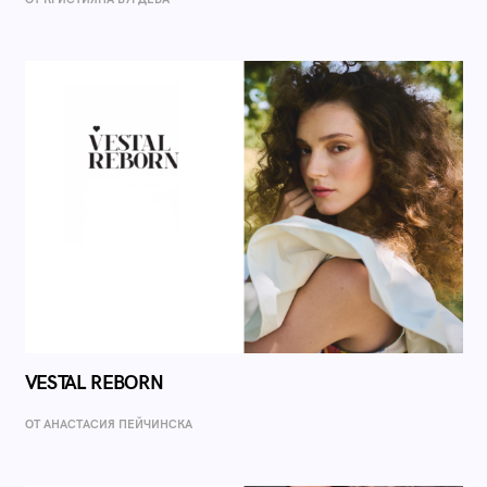
VESTAL REBORN
ОТ AНАСТАСИЯ ПЕЙЧИНСКА