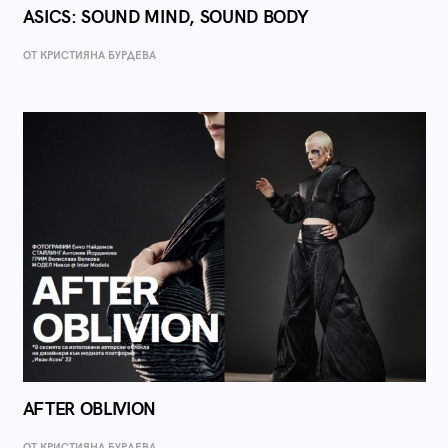
ASICS: SOUND MIND, SOUND BODY
ОТ КРИСТИЯНА БУРДЕВА
AFTER OBLIVION
ОТ КРИСТИЯНА БУРДЕВА