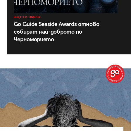
НЕЩАТА ОТ ЖИВОТА
Go Guide Seaside Awards отново
събират най-доброто по
Черноморието