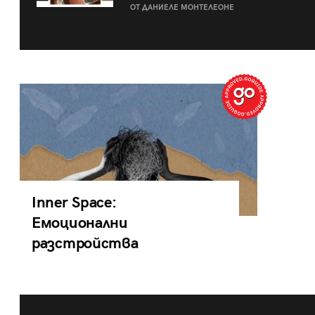
ОТ ДАНИЕЛЕ МОНТЕЛЕОНЕ
Inner Space:
Емоционални
разстройства