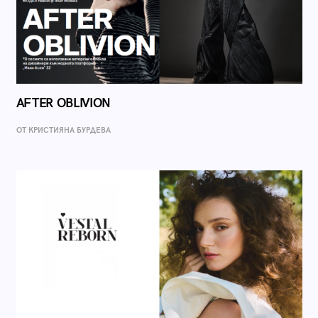
AFTER OBLIVION
ОТ КРИСТИЯНА БУРДЕВА