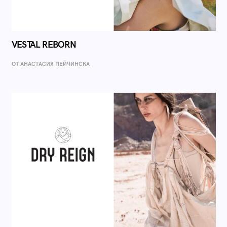
VESTAL REBORN
ОТ AНАСТАСИЯ ПЕЙЧИНСКА