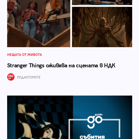
НЕЩАТА ОТ ЖИВОТА
Stranger Things оживява на сцената в НДК
РЕДАКТОРИТЕ