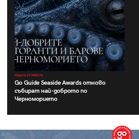
НЕЩАТА ОТ ЖИВОТА
Go Guide Seaside Awards отново
събират най-доброто по
Черноморието