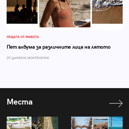
НЕЩАТА ОТ ЖИВОТА
Пет албума за различните лица на лятото
ОТ ДАНИЕЛЕ МОНТЕЛЕОНЕ
Места