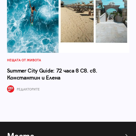
НЕЩАТА ОТ ЖИВОТА
Summer City Guide: 72 часа в Св. св.
Константин и Елена
РЕДАКТОРИТЕ