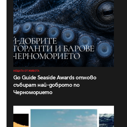
НЕЩАТА ОТ ЖИВОТА
Go Guide Seaside Awards отново
събират най-доброто по
Черноморието