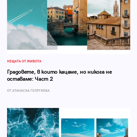
НЕЩАТА ОТ ЖИВОТА
Градовете, в които кацаме, но никога не
оставаме: Част 2
ОТ АТАНАСКА ГЕОРГИЕВА