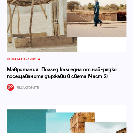
НЕЩАТА ОТ ЖИВОТА
Мавритания: Поглед към една от най-рядко
посещаваните държави в света (Част 2)
РЕДАКТОРИТЕ